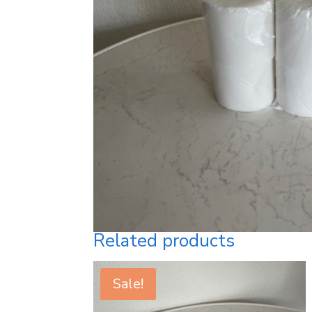
Related products
Sale!