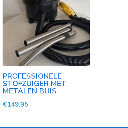
PROFESSIONELE
STOFZUIGER MET
METALEN BUIS
€
149.95