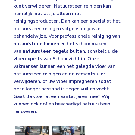
kunt verwijderen. Natuursteen reinigen kan
namelijk niet altijd alleen met
reinigingsproducten. Dan kan een specialist het
natuursteen reinigen volgens de juiste
behandelwijze. Voor professionele
reiniging van
natuursteen binnen
en het schoonmaken
van
natuursteen tegels buiten
, schakelt u de
vloerexperts van Schoonzicht in. Onze
vakmensen kunnen een net gelegde vloer van
natuursteen reinigen en de cementsluier
verwijderen, of uw vloer impregneren zodat
deze langer bestand is tegen vuil en vocht.
Gaat de vloer al een aantal jaren mee? Wij
kunnen ook dof en beschadigd natuursteen
renoveren.