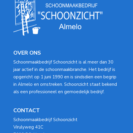
OVER ONS
Schoonmaakbedrijf Schoonzicht is al meer dan 30
jaar actief in de schoonmaakbranche. Het bedrijf is
opgericht op 1 juni 1990 en is sindsdien een begrip
in Almelo en omstreken. Schoonzicht staat bekend
als een professioneel en gemoedelijk bedrijf.
CONTACT
Schoonmaakbedrijf Schoonzicht
Virulyweg 41C