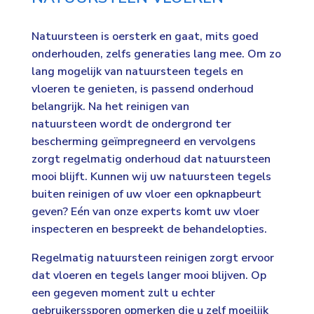
Natuursteen is oersterk en gaat, mits goed
onderhouden, zelfs generaties lang mee. Om zo
lang mogelijk van natuursteen tegels en
vloeren te genieten, is passend onderhoud
belangrijk. Na het reinigen van
natuursteen wordt de ondergrond ter
bescherming geïmpregneerd en vervolgens
zorgt regelmatig onderhoud dat natuursteen
mooi blijft. Kunnen wij uw natuursteen tegels
buiten reinigen of uw vloer een opknapbeurt
geven? Eén van onze experts komt uw vloer
inspecteren en bespreekt de behandelopties.
Regelmatig natuursteen reinigen zorgt ervoor
dat vloeren en tegels langer mooi blijven. Op
een gegeven moment zult u echter
gebruikerssporen opmerken die u zelf moeilijk