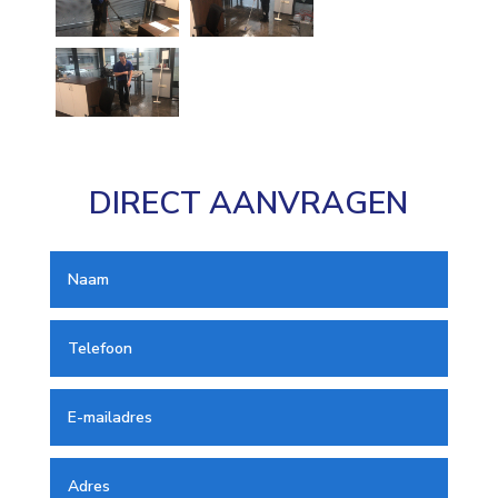
DIRECT AANVRAGEN