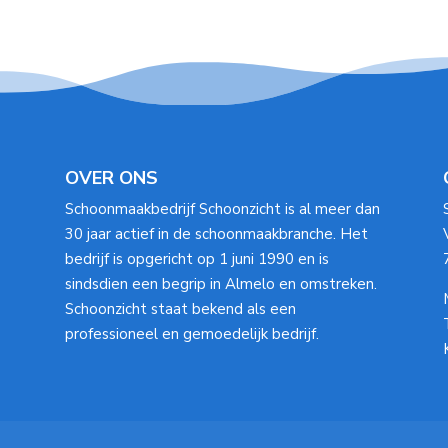
OVER ONS
Schoonmaakbedrijf Schoonzicht is al meer dan
30 jaar actief in de schoonmaakbranche. Het
bedrijf is opgericht op 1 juni 1990 en is
sindsdien een begrip in Almelo en omstreken.
Schoonzicht staat bekend als een
professioneel en gemoedelijk bedrijf.