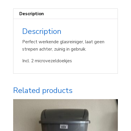
Description
Description
Perfect werkende glasreiniger, laat geen
strepen achter, zuinig in gebruik.
Incl. 2 microvezeldoekjes
Related products