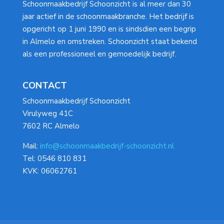
Schoonmaakbedrijf Schoonzicht is al meer dan 30
jaar actief in de schoonmaakbranche. Het bedrijf is
opgericht op 1 juni 1990 en is sindsdien een begrip
in Almelo en omstreken. Schoonzicht staat bekend
als een professioneel en gemoedelijk bedrijf.
CONTACT
Schoonmaakbedrijf Schoonzicht
Virulyweg 41C
7602 RC Almelo
Mail:
info@schoonmaakbedrijf-schoonzicht.nl
Tel: 0546 810 831
KVK: 06062761