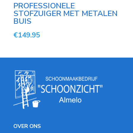
PROFESSIONELE
STOFZUIGER MET METALEN
BUIS
€
149.95
OVER ONS