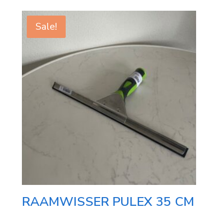
Sale!
RAAMWISSER PULEX 35 CM